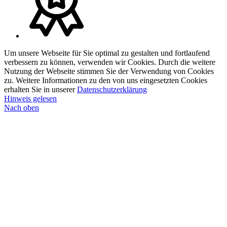
Um unsere Webseite für Sie optimal zu gestalten und fortlaufend
verbessern zu können, verwenden wir Cookies. Durch die weitere
Nutzung der Webseite stimmen Sie der Verwendung von Cookies
zu. Weitere Informationen zu den von uns eingesetzten Cookies
erhalten Sie in unserer
Datenschutzerklärung
Hinweis gelesen
Nach oben