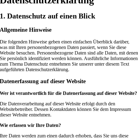
Datenschutzerklärung
1. Datenschutz auf einen Blick
Allgemeine Hinweise
Die folgenden Hinweise geben einen einfachen Überblick darüber,
was mit Ihren personenbezogenen Daten passiert, wenn Sie diese
Website besuchen. Personenbezogene Daten sind alle Daten, mit dene
Sie persönlich identifiziert werden können. Ausführliche Informationen
zum Thema Datenschutz entnehmen Sie unserer unter diesem Text
aufgeführten Datenschutzerklärung.
Datenerfassung auf dieser Website
Wer ist verantwortlich für die Datenerfassung auf dieser Website?
Die Datenverarbeitung auf dieser Website erfolgt durch den
Websitebetreiber. Dessen Kontaktdaten können Sie dem Impressum
dieser Website entnehmen.
Wie erfassen wir Ihre Daten?
Ihre Daten werden zum einen dadurch erhoben, dass Sie uns diese