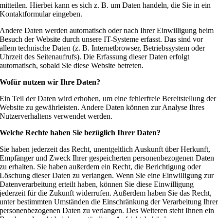
mitteilen. Hierbei kann es sich z. B. um Daten handeln, die Sie in ein
Kontaktformular eingeben.
Andere Daten werden automatisch oder nach Ihrer Einwilligung beim
Besuch der Website durch unsere IT-Systeme erfasst. Das sind vor
allem technische Daten (z. B. Internetbrowser, Betriebssystem oder
Uhrzeit des Seitenaufrufs). Die Erfassung dieser Daten erfolgt
automatisch, sobald Sie diese Website betreten.
Wofür nutzen wir Ihre Daten?
Ein Teil der Daten wird erhoben, um eine fehlerfreie Bereitstellung der
Website zu gewährleisten. Andere Daten können zur Analyse Ihres
Nutzerverhaltens verwendet werden.
Welche Rechte haben Sie bezüglich Ihrer Daten?
Sie haben jederzeit das Recht, unentgeltlich Auskunft über Herkunft,
Empfänger und Zweck Ihrer gespeicherten personenbezogenen Daten
zu erhalten. Sie haben außerdem ein Recht, die Berichtigung oder
Löschung dieser Daten zu verlangen. Wenn Sie eine Einwilligung zur
Datenverarbeitung erteilt haben, können Sie diese Einwilligung
jederzeit für die Zukunft widerrufen. Außerdem haben Sie das Recht,
unter bestimmten Umständen die Einschränkung der Verarbeitung Ihre
personenbezogenen Daten zu verlangen. Des Weiteren steht Ihnen ein