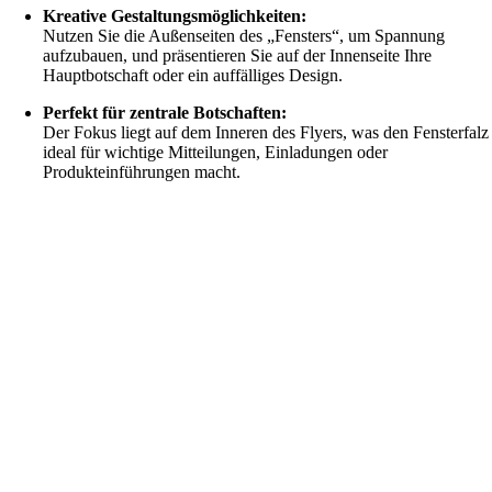
Kreative Gestaltungsmöglichkeiten:
Nutzen Sie die Außenseiten des „Fensters“, um Spannung
aufzubauen, und präsentieren Sie auf der Innenseite Ihre
Hauptbotschaft oder ein auffälliges Design.
Perfekt für zentrale Botschaften:
Der Fokus liegt auf dem Inneren des Flyers, was den Fensterfalz
ideal für wichtige Mitteilungen, Einladungen oder
Produkteinführungen macht.