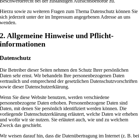
Beschwerderecht bei der zuständigen Aufsichtsbehörde zu.
Hierzu sowie zu weiteren Fragen zum Thema Datenschutz können Sie
sich jederzeit unter der im Impressum angegebenen Adresse an uns
wenden.
2. Allgemeine Hinweise und Pflicht­
informationen
Datenschutz
Die Betreiber dieser Seiten nehmen den Schutz Ihrer persönlichen
Daten sehr ernst. Wir behandeln Ihre personenbezogenen Daten
vertraulich und entsprechend der gesetzlichen Datenschutzvorschriften
sowie dieser Datenschutzerklärung.
Wenn Sie diese Website benutzen, werden verschiedene
personenbezogene Daten erhoben. Personenbezogene Daten sind
Daten, mit denen Sie persönlich identifiziert werden können. Die
vorliegende Datenschutzerklärung erläutert, welche Daten wir erheben
und wofür wir sie nutzen. Sie erläutert auch, wie und zu welchem
Zweck das geschieht.
Wir weisen darauf hin, dass die Datenübertragung im Internet (z. B. be