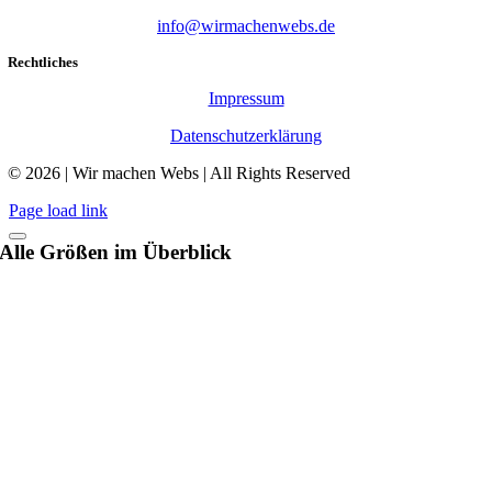
info@wirmachenwebs.de
Rechtliches
Impressum
Datenschutzerklärung
© 2026 | Wir machen Webs | All Rights Reserved
Page load link
Alle Größen im Überblick