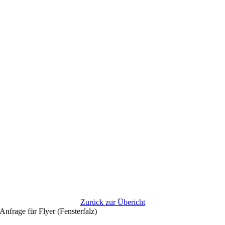
Zurück zur Übericht
Anfrage für Flyer (Fensterfalz)