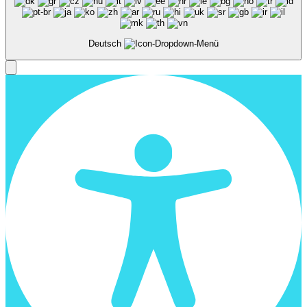
Deutsch