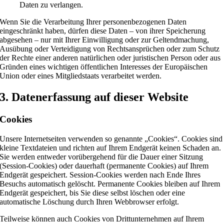
Daten zu verlangen.
Wenn Sie die Verarbeitung Ihrer personenbezogenen Daten
eingeschränkt haben, dürfen diese Daten – von ihrer Speicherung
abgesehen – nur mit Ihrer Einwilligung oder zur Geltendmachung,
Ausübung oder Verteidigung von Rechtsansprüchen oder zum Schutz
der Rechte einer anderen natürlichen oder juristischen Person oder aus
Gründen eines wichtigen öffentlichen Interesses der Europäischen
Union oder eines Mitgliedstaats verarbeitet werden.
3. Datenerfassung auf dieser Website
Cookies
Unsere Internetseiten verwenden so genannte „Cookies“. Cookies sind
kleine Textdateien und richten auf Ihrem Endgerät keinen Schaden an.
Sie werden entweder vorübergehend für die Dauer einer Sitzung
(Session-Cookies) oder dauerhaft (permanente Cookies) auf Ihrem
Endgerät gespeichert. Session-Cookies werden nach Ende Ihres
Besuchs automatisch gelöscht. Permanente Cookies bleiben auf Ihrem
Endgerät gespeichert, bis Sie diese selbst löschen oder eine
automatische Löschung durch Ihren Webbrowser erfolgt.
Teilweise können auch Cookies von Drittunternehmen auf Ihrem