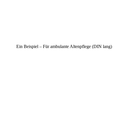
Ein Beispiel – Für ambulante Altenpflege (DIN lang)