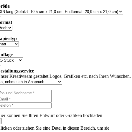
röße
ormat
apiertyp
uflage
estaltungsservice
nser Kreativteam gestaltet Logos, Grafiken etc. nach Ihren Wünschen
ier können Sie Ihren Entwurf oder Grafiken hochladen
licken oder ziehen Sie eine Datei in diesen Bereich, um sie