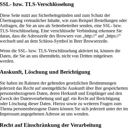
SSL- bzw. TLS-Verschlüsselung
Diese Seite nutzt aus Sicherheitsgründen und zum Schutz der
Übertragung vertraulicher Inhalte, wie zum Beispiel Bestellungen oder
Anfragen, die Sie an uns als Seitenbetreiber senden, eine SSL- bzw.
TLS-Verschlüsselung. Eine verschlüsselte Verbindung erkennen Sie
daran, dass die Adresszeile des Browsers von „http://“ auf „https://“
wechselt und an dem Schloss-Symbol in Ihrer Browserzeile.
Wenn die SSL- bzw. TLS-Verschlüsselung aktiviert ist, können die
Daten, die Sie an uns übermitteln, nicht von Dritten mitgelesen
werden.
Auskunft, Löschung und Berichtigung
Sie haben im Rahmen der geltenden gesetzlichen Bestimmungen
jederzeit das Recht auf unentgeltliche Auskunft über Ihre gespeicherten
personenbezogenen Daten, deren Herkunft und Empfänger und den
Zweck der Datenverarbeitung und ggf. ein Recht auf Berichtigung
oder Löschung dieser Daten. Hierzu sowie zu weiteren Fragen zum
Thema personenbezogene Daten können Sie sich jederzeit unter der im
Impressum angegebenen Adresse an uns wenden.
Recht auf Einschränkung der Verarbeitung