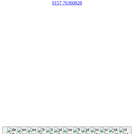
0157 76360828