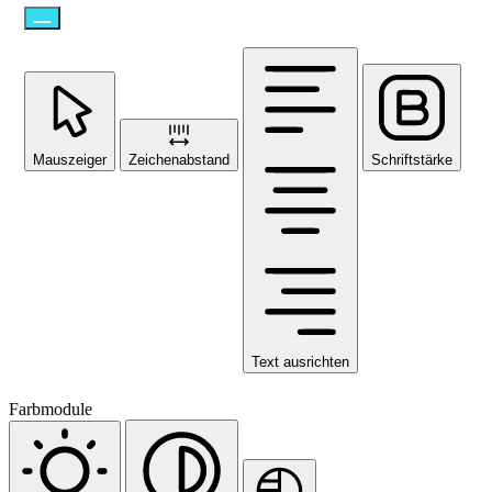
Mauszeiger
Zeichenabstand
Schriftstärke
Text ausrichten
Farbmodule