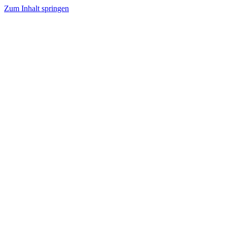
Zum Inhalt springen