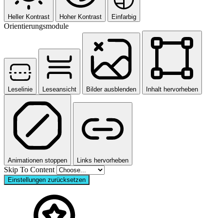
Heller Kontrast
Hoher Kontrast
Einfarbig
Orientierungsmodule
Leselinie
Leseansicht
Bilder ausblenden
Inhalt hervorheben
Animationen stoppen
Links hervorheben
Skip To Content
Einstellungen zurücksetzen