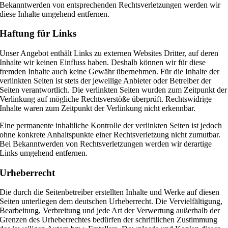
Bekanntwerden von entsprechenden Rechtsverletzungen werden wir
diese Inhalte umgehend entfernen.
Haftung für Links
Unser Angebot enthält Links zu externen Websites Dritter, auf deren
Inhalte wir keinen Einfluss haben. Deshalb können wir für diese
fremden Inhalte auch keine Gewähr übernehmen. Für die Inhalte der
verlinkten Seiten ist stets der jeweilige Anbieter oder Betreiber der
Seiten verantwortlich. Die verlinkten Seiten wurden zum Zeitpunkt der
Verlinkung auf mögliche Rechtsverstöße überprüft. Rechtswidrige
Inhalte waren zum Zeitpunkt der Verlinkung nicht erkennbar.
Eine permanente inhaltliche Kontrolle der verlinkten Seiten ist jedoch
ohne konkrete Anhaltspunkte einer Rechtsverletzung nicht zumutbar.
Bei Bekanntwerden von Rechtsverletzungen werden wir derartige
Links umgehend entfernen.
Urheberrecht
Die durch die Seitenbetreiber erstellten Inhalte und Werke auf diesen
Seiten unterliegen dem deutschen Urheberrecht. Die Vervielfältigung,
Bearbeitung, Verbreitung und jede Art der Verwertung außerhalb der
Grenzen des Urheberrechtes bedürfen der schriftlichen Zustimmung