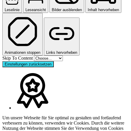
Leselinie
Leseansicht
Bilder ausblenden
Inhalt hervorheben
Animationen stoppen
Links hervorheben
Skip To Content
Einstellungen zurücksetzen
Um unsere Webseite für Sie optimal zu gestalten und fortlaufend
verbessern zu können, verwenden wir Cookies. Durch die weitere
Nutzung der Webseite stimmen Sie der Verwendung von Cookies