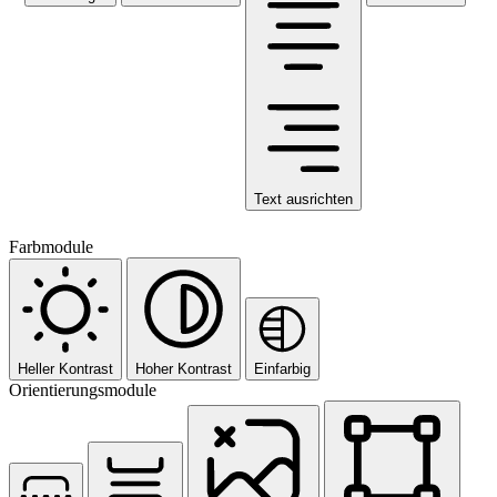
Text ausrichten
Farbmodule
Heller Kontrast
Hoher Kontrast
Einfarbig
Orientierungsmodule