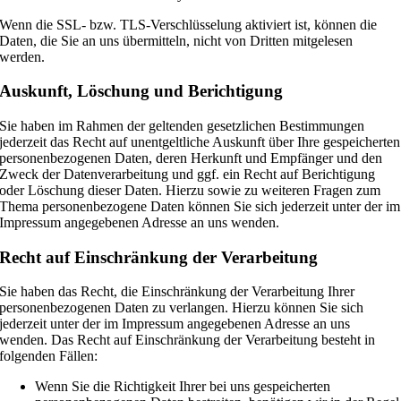
Wenn die SSL- bzw. TLS-Verschlüsselung aktiviert ist, können die
Daten, die Sie an uns übermitteln, nicht von Dritten mitgelesen
werden.
Auskunft, Löschung und Berichtigung
Sie haben im Rahmen der geltenden gesetzlichen Bestimmungen
jederzeit das Recht auf unentgeltliche Auskunft über Ihre gespeicherten
personenbezogenen Daten, deren Herkunft und Empfänger und den
Zweck der Datenverarbeitung und ggf. ein Recht auf Berichtigung
oder Löschung dieser Daten. Hierzu sowie zu weiteren Fragen zum
Thema personenbezogene Daten können Sie sich jederzeit unter der im
Impressum angegebenen Adresse an uns wenden.
Recht auf Einschränkung der Verarbeitung
Sie haben das Recht, die Einschränkung der Verarbeitung Ihrer
personenbezogenen Daten zu verlangen. Hierzu können Sie sich
jederzeit unter der im Impressum angegebenen Adresse an uns
wenden. Das Recht auf Einschränkung der Verarbeitung besteht in
folgenden Fällen:
Wenn Sie die Richtigkeit Ihrer bei uns gespeicherten