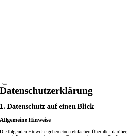
Datenschutzerklärung
1. Datenschutz auf einen Blick
Allgemeine Hinweise
Die folgenden Hinweise geben einen einfachen Überblick darüber,