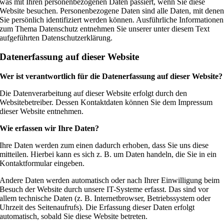
was mit Ihren personenbezogenen Daten passiert, wenn Sie diese
Website besuchen. Personenbezogene Daten sind alle Daten, mit dene
Sie persönlich identifiziert werden können. Ausführliche Informationen
zum Thema Datenschutz entnehmen Sie unserer unter diesem Text
aufgeführten Datenschutzerklärung.
Datenerfassung auf dieser Website
Wer ist verantwortlich für die Datenerfassung auf dieser Website?
Die Datenverarbeitung auf dieser Website erfolgt durch den
Websitebetreiber. Dessen Kontaktdaten können Sie dem Impressum
dieser Website entnehmen.
Wie erfassen wir Ihre Daten?
Ihre Daten werden zum einen dadurch erhoben, dass Sie uns diese
mitteilen. Hierbei kann es sich z. B. um Daten handeln, die Sie in ein
Kontaktformular eingeben.
Andere Daten werden automatisch oder nach Ihrer Einwilligung beim
Besuch der Website durch unsere IT-Systeme erfasst. Das sind vor
allem technische Daten (z. B. Internetbrowser, Betriebssystem oder
Uhrzeit des Seitenaufrufs). Die Erfassung dieser Daten erfolgt
automatisch, sobald Sie diese Website betreten.