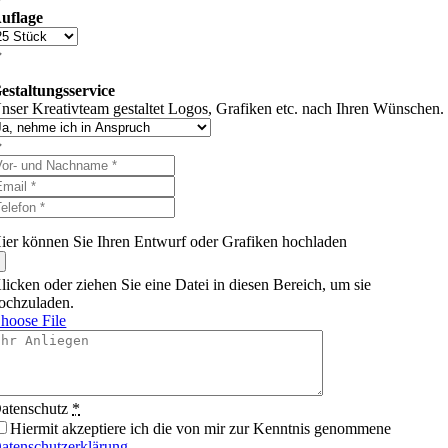
uflage
estaltungsservice
nser Kreativteam gestaltet Logos, Grafiken etc. nach Ihren Wünschen
ier können Sie Ihren Entwurf oder Grafiken hochladen
licken oder ziehen Sie eine Datei in diesen Bereich, um sie
ochzuladen.
hoose File
atenschutz
*
Hiermit akzeptiere ich die von mir zur Kenntnis genommene
atenschutzerklärung