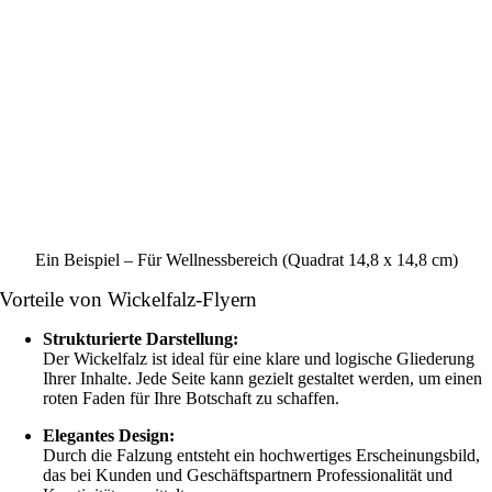
Ein Beispiel – Für Wellnessbereich (Quadrat 14,8 x 14,8 cm)
Vorteile von Wickelfalz-Flyern
Strukturierte Darstellung:
Der Wickelfalz ist ideal für eine klare und logische Gliederung
Ihrer Inhalte. Jede Seite kann gezielt gestaltet werden, um einen
roten Faden für Ihre Botschaft zu schaffen.
Elegantes Design:
Durch die Falzung entsteht ein hochwertiges Erscheinungsbild,
das bei Kunden und Geschäftspartnern Professionalität und