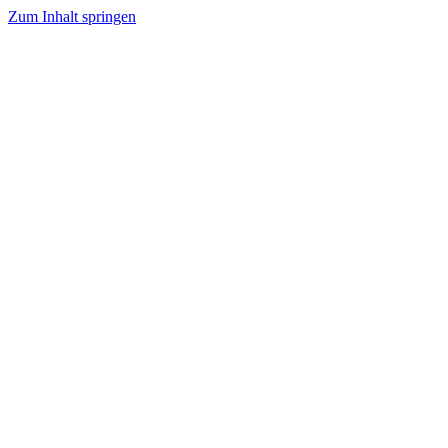
Zum Inhalt springen