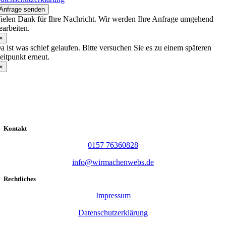
Anfrage senden
ielen Dank für Ihre Nachricht. Wir werden Ihre Anfrage umgehend
earbeiten.
×
a ist was schief gelaufen. Bitte versuchen Sie es zu einem späteren
eitpunkt erneut.
×
Kontakt
0157 76360828
info@wirmachenwebs.de
Rechtliches
Impressum
Datenschutzerklärung