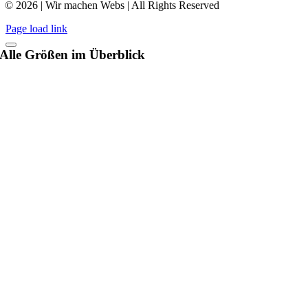
© 2026 | Wir machen Webs | All Rights Reserved
Page load link
Alle Größen im Überblick