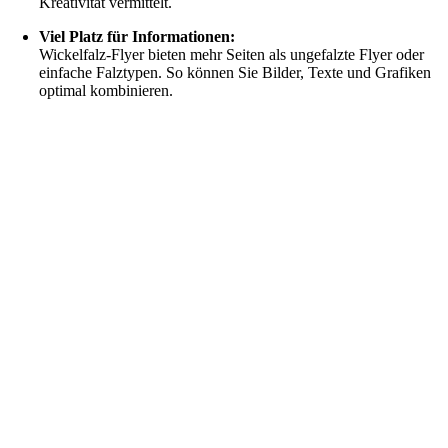
Kreativität vermittelt.
Viel Platz für Informationen:
Wickelfalz-Flyer bieten mehr Seiten als ungefalzte Flyer oder
einfache Falztypen. So können Sie Bilder, Texte und Grafiken
optimal kombinieren.