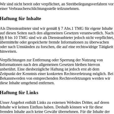
Wir sind nicht bereit oder verpflichtet, an Streitbeilegungsverfahren vor
einer Verbraucherschlichtungsstelle teilzunehmen.
Haftung für Inhalte
Als Diensteanbieter sind wir gemäß § 7 Abs.1 TMG für eigene Inhalte
auf diesen Seiten nach den allgemeinen Gesetzen verantwortlich. Nach
§§ 8 bis 10 TMG sind wir als Diensteanbieter jedoch nicht verpflichtet,
übermittelte oder gespeicherte fremde Informationen zu überwachen
oder nach Umständen zu forschen, die auf eine rechtswidrige Tätigkeit
hinweisen.
Verpflichtungen zur Entfernung oder Sperrung der Nutzung von
Informationen nach den allgemeinen Gesetzen bleiben hiervon
unberührt. Eine diesbezügliche Haftung ist jedoch erst ab dem
Zeitpunkt der Kenntnis einer konkreten Rechtsverletzung möglich. Bei
Bekanntwerden von entsprechenden Rechtsverletzungen werden wir
diese Inhalte umgehend entfernen.
Haftung für Links
Unser Angebot enthält Links zu externen Websites Dritter, auf deren
Inhalte wir keinen Einfluss haben. Deshalb können wir für diese
fremden Inhalte auch keine Gewähr übernehmen. Für die Inhalte der