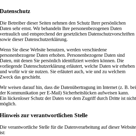
Datenschutz
Die Betreiber dieser Seiten nehmen den Schutz Ihrer persönlichen
Daten sehr ernst. Wir behandeln Ihre personenbezogenen Daten
vertraulich und entsprechend der gesetzlichen Datenschutzvorschriften
sowie dieser Datenschutzerklärung.
Wenn Sie diese Website benutzen, werden verschiedene
personenbezogene Daten erhoben. Personenbezogene Daten sind
Daten, mit denen Sie persönlich identifiziert werden können. Die
vorliegende Datenschutzerklärung erläutert, welche Daten wir erheben
und wofür wir sie nutzen. Sie erläutert auch, wie und zu welchem
Zweck das geschieht.
Wir weisen darauf hin, dass die Datenübertragung im Internet (z. B. be
der Kommunikation per E-Mail) Sicherheitslücken aufweisen kann.
Ein lückenloser Schutz der Daten vor dem Zugriff durch Dritte ist nich
möglich.
Hinweis zur verantwortlichen Stelle
Die verantwortliche Stelle für die Datenverarbeitung auf dieser Websit
ist: