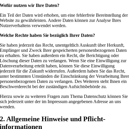
Wofür nutzen wir Ihre Daten?
Ein Teil der Daten wird erhoben, um eine fehlerfreie Bereitstellung der
Website zu gewährleisten. Andere Daten können zur Analyse Ihres
Nutzerverhaltens verwendet werden.
Welche Rechte haben Sie bezüglich Ihrer Daten?
Sie haben jederzeit das Recht, unentgeltlich Auskunft über Herkunft,
Empfänger und Zweck Ihrer gespeicherten personenbezogenen Daten
zu erhalten. Sie haben außerdem ein Recht, die Berichtigung oder
Löschung dieser Daten zu verlangen. Wenn Sie eine Einwilligung zur
Datenverarbeitung erteilt haben, können Sie diese Einwilligung
jederzeit für die Zukunft widerrufen. Außerdem haben Sie das Recht,
unter bestimmten Umständen die Einschränkung der Verarbeitung Ihre
personenbezogenen Daten zu verlangen. Des Weiteren steht Ihnen ein
Beschwerderecht bei der zuständigen Aufsichtsbehörde zu.
Hierzu sowie zu weiteren Fragen zum Thema Datenschutz können Sie
sich jederzeit unter der im Impressum angegebenen Adresse an uns
wenden.
2. Allgemeine Hinweise und Pflicht­
informationen