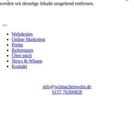
werden wir derartige Inhalte umgehend entfernen.
Webdesign
Online Marketing
Preise
Referenzen
Über mich
News & Wissen
Kontakt
info@wirmachenwebs.de
0157 76360828