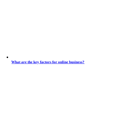
What are the key factors for online business?