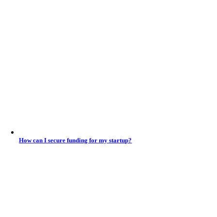
How can I secure funding for my startup?