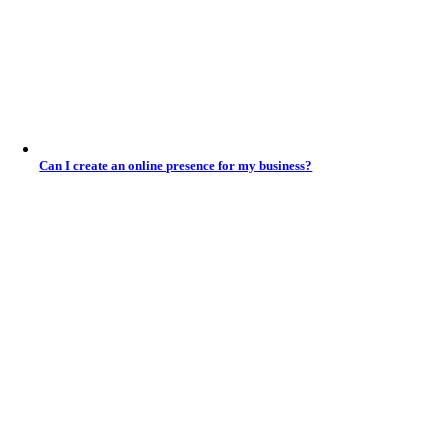
Can I create an online presence for my business?