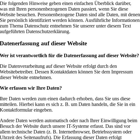
Die folgenden Hinweise geben einen einfachen Überblick darüber,
was mit Ihren personenbezogenen Daten passiert, wenn Sie diese
Website besuchen. Personenbezogene Daten sind alle Daten, mit dene
Sie persönlich identifiziert werden können. Ausführliche Informationen
zum Thema Datenschutz entnehmen Sie unserer unter diesem Text
aufgeführten Datenschutzerklärung.
Datenerfassung auf dieser Website
Wer ist verantwortlich für die Datenerfassung auf dieser Website?
Die Datenverarbeitung auf dieser Website erfolgt durch den
Websitebetreiber. Dessen Kontaktdaten können Sie dem Impressum
dieser Website entnehmen.
Wie erfassen wir Ihre Daten?
Ihre Daten werden zum einen dadurch erhoben, dass Sie uns diese
mitteilen. Hierbei kann es sich z. B. um Daten handeln, die Sie in ein
Kontaktformular eingeben.
Andere Daten werden automatisch oder nach Ihrer Einwilligung beim
Besuch der Website durch unsere IT-Systeme erfasst. Das sind vor
allem technische Daten (z. B. Internetbrowser, Betriebssystem oder
Uhrzeit des Seitenaufrufs). Die Erfassung dieser Daten erfolgt