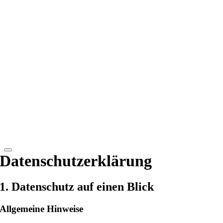
Datenschutzerklärung
1. Datenschutz auf einen Blick
Allgemeine Hinweise