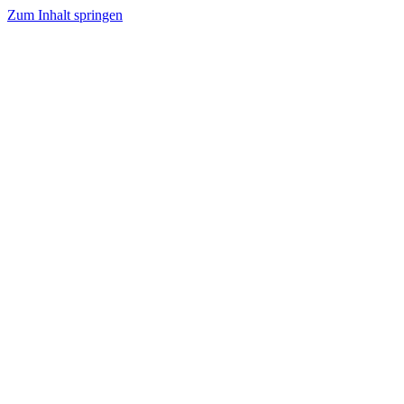
Zum Inhalt springen