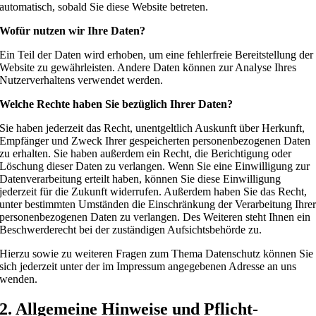
automatisch, sobald Sie diese Website betreten.
Wofür nutzen wir Ihre Daten?
Ein Teil der Daten wird erhoben, um eine fehlerfreie Bereitstellung der
Website zu gewährleisten. Andere Daten können zur Analyse Ihres
Nutzerverhaltens verwendet werden.
Welche Rechte haben Sie bezüglich Ihrer Daten?
Sie haben jederzeit das Recht, unentgeltlich Auskunft über Herkunft,
Empfänger und Zweck Ihrer gespeicherten personenbezogenen Daten
zu erhalten. Sie haben außerdem ein Recht, die Berichtigung oder
Löschung dieser Daten zu verlangen. Wenn Sie eine Einwilligung zur
Datenverarbeitung erteilt haben, können Sie diese Einwilligung
jederzeit für die Zukunft widerrufen. Außerdem haben Sie das Recht,
unter bestimmten Umständen die Einschränkung der Verarbeitung Ihre
personenbezogenen Daten zu verlangen. Des Weiteren steht Ihnen ein
Beschwerderecht bei der zuständigen Aufsichtsbehörde zu.
Hierzu sowie zu weiteren Fragen zum Thema Datenschutz können Sie
sich jederzeit unter der im Impressum angegebenen Adresse an uns
wenden.
2. Allgemeine Hinweise und Pflicht­