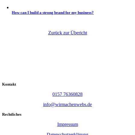
How can I build a strong brand for my business?
Zurück zur Übericht
Kontakt
0157 76360828
info@wirmachenwebs.de
Rechtliches
Impressum
Datenschutzerklärung