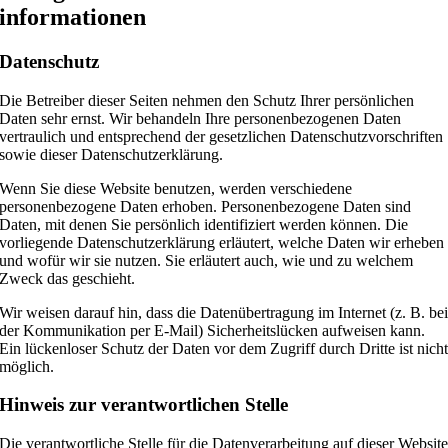
informationen
Datenschutz
Die Betreiber dieser Seiten nehmen den Schutz Ihrer persönlichen
Daten sehr ernst. Wir behandeln Ihre personenbezogenen Daten
vertraulich und entsprechend der gesetzlichen Datenschutzvorschriften
sowie dieser Datenschutzerklärung.
Wenn Sie diese Website benutzen, werden verschiedene
personenbezogene Daten erhoben. Personenbezogene Daten sind
Daten, mit denen Sie persönlich identifiziert werden können. Die
vorliegende Datenschutzerklärung erläutert, welche Daten wir erheben
und wofür wir sie nutzen. Sie erläutert auch, wie und zu welchem
Zweck das geschieht.
Wir weisen darauf hin, dass die Datenübertragung im Internet (z. B. be
der Kommunikation per E-Mail) Sicherheitslücken aufweisen kann.
Ein lückenloser Schutz der Daten vor dem Zugriff durch Dritte ist nich
möglich.
Hinweis zur verantwortlichen Stelle
Die verantwortliche Stelle für die Datenverarbeitung auf dieser Websit