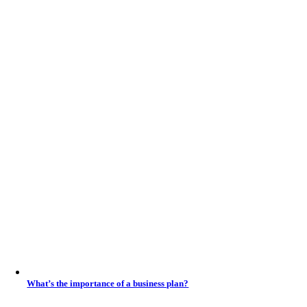
What’s the importance of a business plan?