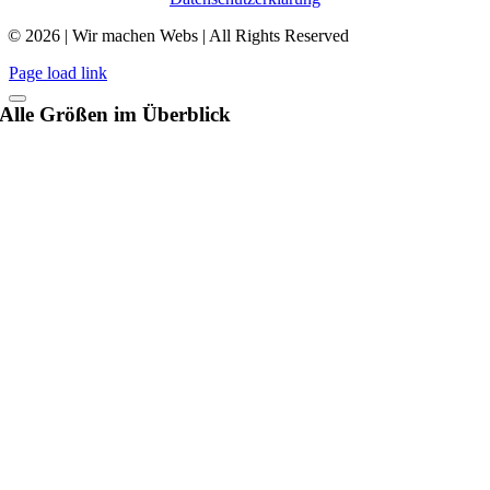
© 2026 | Wir machen Webs | All Rights Reserved
Page load link
Alle Größen im Überblick