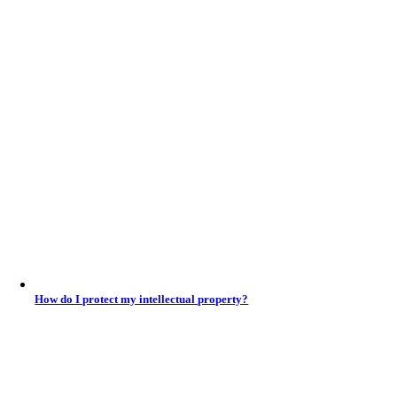
How do I protect my intellectual property?