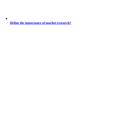
Define the importance of market research?