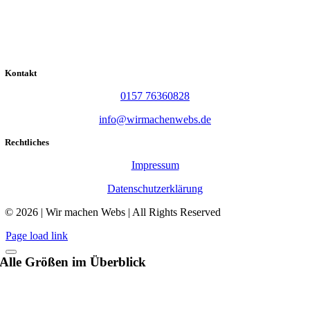
Kontakt
0157 76360828
info@wirmachenwebs.de
Rechtliches
Impressum
Datenschutzerklärung
© 2026 | Wir machen Webs | All Rights Reserved
Page load link
Alle Größen im Überblick