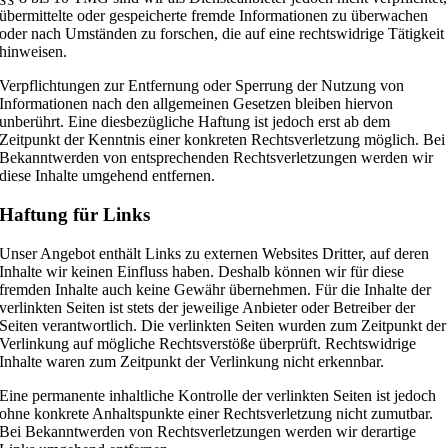
übermittelte oder gespeicherte fremde Informationen zu überwachen
oder nach Umständen zu forschen, die auf eine rechtswidrige Tätigkeit
hinweisen.
Verpflichtungen zur Entfernung oder Sperrung der Nutzung von
Informationen nach den allgemeinen Gesetzen bleiben hiervon
unberührt. Eine diesbezügliche Haftung ist jedoch erst ab dem
Zeitpunkt der Kenntnis einer konkreten Rechtsverletzung möglich. Bei
Bekanntwerden von entsprechenden Rechtsverletzungen werden wir
diese Inhalte umgehend entfernen.
Haftung für Links
Unser Angebot enthält Links zu externen Websites Dritter, auf deren
Inhalte wir keinen Einfluss haben. Deshalb können wir für diese
fremden Inhalte auch keine Gewähr übernehmen. Für die Inhalte der
verlinkten Seiten ist stets der jeweilige Anbieter oder Betreiber der
Seiten verantwortlich. Die verlinkten Seiten wurden zum Zeitpunkt der
Verlinkung auf mögliche Rechtsverstöße überprüft. Rechtswidrige
Inhalte waren zum Zeitpunkt der Verlinkung nicht erkennbar.
Eine permanente inhaltliche Kontrolle der verlinkten Seiten ist jedoch
ohne konkrete Anhaltspunkte einer Rechtsverletzung nicht zumutbar.
Bei Bekanntwerden von Rechtsverletzungen werden wir derartige