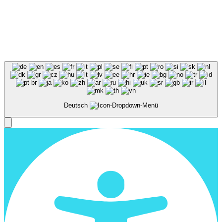
Deutsch