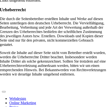
Links umgehend entfernen.
Urheberrecht
Die durch die Seitenbetreiber erstellten Inhalte und Werke auf diesen
Seiten unterliegen dem deutschen Urheberrecht. Die Vervielfältigung,
Bearbeitung, Verbreitung und jede Art der Verwertung außerhalb der
Grenzen des Urheberrechtes bedürfen der schriftlichen Zustimmung
des jeweiligen Autors bzw. Erstellers. Downloads und Kopien dieser
Seite sind nur für den privaten, nicht kommerziellen Gebrauch
gestattet.
Soweit die Inhalte auf dieser Seite nicht vom Betreiber erstellt wurden,
werden die Urheberrechte Dritter beachtet. Insbesondere werden
Inhalte Dritter als solche gekennzeichnet. Sollten Sie trotzdem auf eine
Urheberrechtsverletzung aufmerksam werden, bitten wir um einen
entsprechenden Hinweis. Bei Bekanntwerden von Rechtsverletzungen
werden wir derartige Inhalte umgehend entfernen.
Webdesign
Online Marketing