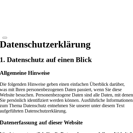
Datenschutzerklärung
1. Datenschutz auf einen Blick
Allgemeine Hinweise
Die folgenden Hinweise geben einen einfachen Überblick darüber,
was mit Ihren personenbezogenen Daten passiert, wenn Sie diese
Website besuchen. Personenbezogene Daten sind alle Daten, mit dene
Sie persönlich identifiziert werden können. Ausführliche Informationen
zum Thema Datenschutz entnehmen Sie unserer unter diesem Text
aufgeführten Datenschutzerklärung.
Datenerfassung auf dieser Website