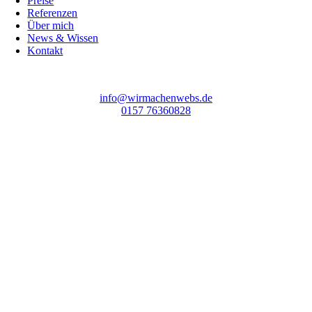
Preise
Referenzen
Über mich
News & Wissen
Kontakt
info@wirmachenwebs.de
0157 76360828