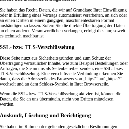
Sie haben das Recht, Daten, die wir auf Grundlage Ihrer Einwilligung
oder in Erfüllung eines Vertrags automatisiert verarbeiten, an sich oder
an einen Dritten in einem gängigen, maschinenlesbaren Format
aushändigen zu lassen. Sofern Sie die direkte Übertragung der Daten
an einen anderen Verantwortlichen verlangen, erfolgt dies nur, soweit
es technisch machbar ist.
SSL- bzw. TLS-Verschlüsselung
Diese Seite nutzt aus Sicherheitsgründen und zum Schutz der
Übertragung vertraulicher Inhalte, wie zum Beispiel Bestellungen oder
Anfragen, die Sie an uns als Seitenbetreiber senden, eine SSL- bzw.
TLS-Verschlüsselung. Eine verschlüsselte Verbindung erkennen Sie
daran, dass die Adresszeile des Browsers von „http://“ auf „https://“
wechselt und an dem Schloss-Symbol in Ihrer Browserzeile.
Wenn die SSL- bzw. TLS-Verschlüsselung aktiviert ist, können die
Daten, die Sie an uns übermitteln, nicht von Dritten mitgelesen
werden.
Auskunft, Löschung und Berichtigung
Sie haben im Rahmen der geltenden gesetzlichen Bestimmungen