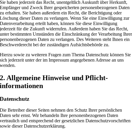
Sie haben jederzeit das Recht, unentgeltlich Auskunft über Herkunft,
Empfänger und Zweck Ihrer gespeicherten personenbezogenen Daten
zu erhalten. Sie haben außerdem ein Recht, die Berichtigung oder
Löschung dieser Daten zu verlangen. Wenn Sie eine Einwilligung zur
Datenverarbeitung erteilt haben, können Sie diese Einwilligung
jederzeit für die Zukunft widerrufen. Außerdem haben Sie das Recht,
unter bestimmten Umständen die Einschränkung der Verarbeitung Ihre
personenbezogenen Daten zu verlangen. Des Weiteren steht Ihnen ein
Beschwerderecht bei der zuständigen Aufsichtsbehörde zu.
Hierzu sowie zu weiteren Fragen zum Thema Datenschutz können Sie
sich jederzeit unter der im Impressum angegebenen Adresse an uns
wenden.
2. Allgemeine Hinweise und Pflicht­
informationen
Datenschutz
Die Betreiber dieser Seiten nehmen den Schutz Ihrer persönlichen
Daten sehr ernst. Wir behandeln Ihre personenbezogenen Daten
vertraulich und entsprechend der gesetzlichen Datenschutzvorschriften
sowie dieser Datenschutzerklärung.