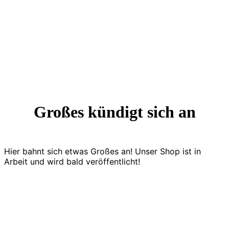
Großes kündigt sich an
Hier bahnt sich etwas Großes an! Unser Shop ist in
Arbeit und wird bald veröffentlicht!