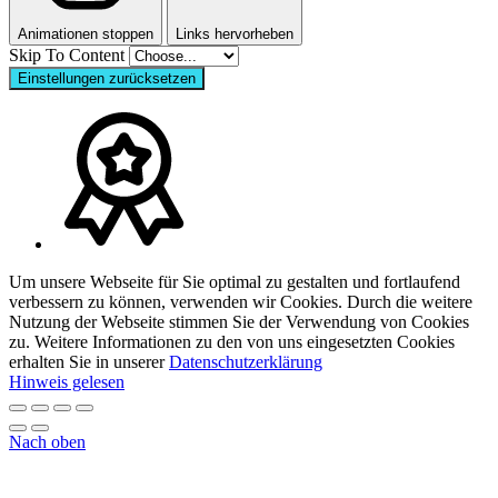
Animationen stoppen
Links hervorheben
Skip To Content
Einstellungen zurücksetzen
Um unsere Webseite für Sie optimal zu gestalten und fortlaufend
verbessern zu können, verwenden wir Cookies. Durch die weitere
Nutzung der Webseite stimmen Sie der Verwendung von Cookies
zu. Weitere Informationen zu den von uns eingesetzten Cookies
erhalten Sie in unserer
Datenschutzerklärung
Hinweis gelesen
Nach oben