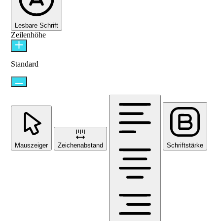
Lesbare Schrift
Zeilenhöhe
Standard
Mauszeiger
Zeichenabstand
Schriftstärke