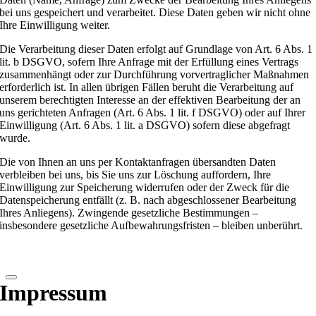
bei uns gespeichert und verarbeitet. Diese Daten geben wir nicht ohne
Ihre Einwilligung weiter.
Die Verarbeitung dieser Daten erfolgt auf Grundlage von Art. 6 Abs. 1
lit. b DSGVO, sofern Ihre Anfrage mit der Erfüllung eines Vertrags
zusammenhängt oder zur Durchführung vorvertraglicher Maßnahmen
erforderlich ist. In allen übrigen Fällen beruht die Verarbeitung auf
unserem berechtigten Interesse an der effektiven Bearbeitung der an
uns gerichteten Anfragen (Art. 6 Abs. 1 lit. f DSGVO) oder auf Ihrer
Einwilligung (Art. 6 Abs. 1 lit. a DSGVO) sofern diese abgefragt
wurde.
Die von Ihnen an uns per Kontaktanfragen übersandten Daten
verbleiben bei uns, bis Sie uns zur Löschung auffordern, Ihre
Einwilligung zur Speicherung widerrufen oder der Zweck für die
Datenspeicherung entfällt (z. B. nach abgeschlossener Bearbeitung
Ihres Anliegens). Zwingende gesetzliche Bestimmungen –
insbesondere gesetzliche Aufbewahrungsfristen – bleiben unberührt.
Impressum