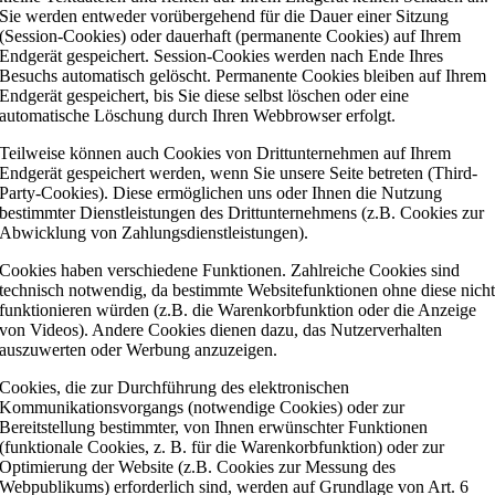
Sie werden entweder vorübergehend für die Dauer einer Sitzung
(Session-Cookies) oder dauerhaft (permanente Cookies) auf Ihrem
Endgerät gespeichert. Session-Cookies werden nach Ende Ihres
Besuchs automatisch gelöscht. Permanente Cookies bleiben auf Ihrem
Endgerät gespeichert, bis Sie diese selbst löschen oder eine
automatische Löschung durch Ihren Webbrowser erfolgt.
Teilweise können auch Cookies von Drittunternehmen auf Ihrem
Endgerät gespeichert werden, wenn Sie unsere Seite betreten (Third-
Party-Cookies). Diese ermöglichen uns oder Ihnen die Nutzung
bestimmter Dienstleistungen des Drittunternehmens (z.B. Cookies zur
Abwicklung von Zahlungsdienstleistungen).
Cookies haben verschiedene Funktionen. Zahlreiche Cookies sind
technisch notwendig, da bestimmte Websitefunktionen ohne diese nich
funktionieren würden (z.B. die Warenkorbfunktion oder die Anzeige
von Videos). Andere Cookies dienen dazu, das Nutzerverhalten
auszuwerten oder Werbung anzuzeigen.
Cookies, die zur Durchführung des elektronischen
Kommunikationsvorgangs (notwendige Cookies) oder zur
Bereitstellung bestimmter, von Ihnen erwünschter Funktionen
(funktionale Cookies, z. B. für die Warenkorbfunktion) oder zur
Optimierung der Website (z.B. Cookies zur Messung des
Webpublikums) erforderlich sind, werden auf Grundlage von Art. 6