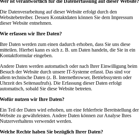
Wer ist verantwortlich für die Datenerfassung auf dieser Website?
Die Datenverarbeitung auf dieser Website erfolgt durch den
Websitebetreiber. Dessen Kontaktdaten können Sie dem Impressum
dieser Website entnehmen.
Wie erfassen wir Ihre Daten?
Ihre Daten werden zum einen dadurch erhoben, dass Sie uns diese
mitteilen. Hierbei kann es sich z. B. um Daten handeln, die Sie in ein
Kontaktformular eingeben.
Andere Daten werden automatisch oder nach Ihrer Einwilligung beim
Besuch der Website durch unsere IT-Systeme erfasst. Das sind vor
allem technische Daten (z. B. Internetbrowser, Betriebssystem oder
Uhrzeit des Seitenaufrufs). Die Erfassung dieser Daten erfolgt
automatisch, sobald Sie diese Website betreten.
Wofür nutzen wir Ihre Daten?
Ein Teil der Daten wird erhoben, um eine fehlerfreie Bereitstellung der
Website zu gewährleisten. Andere Daten können zur Analyse Ihres
Nutzerverhaltens verwendet werden.
Welche Rechte haben Sie bezüglich Ihrer Daten?