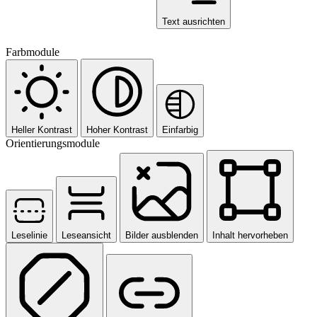
Text ausrichten
Farbmodule
Heller Kontrast
Hoher Kontrast
Einfarbig
Orientierungsmodule
Leselinie
Leseansicht
Bilder ausblenden
Inhalt hervorheben