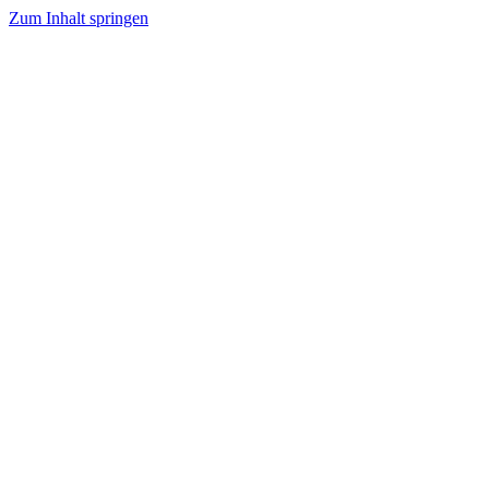
Zum Inhalt springen