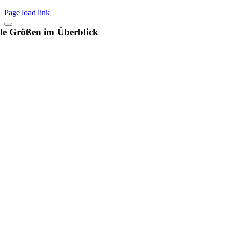
Page load link
le Größen im Überblick