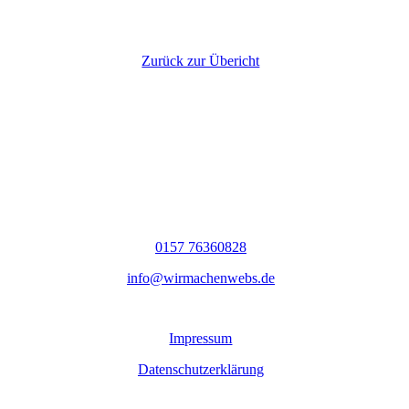
Zurück zur Übericht
0157 76360828
info@wirmachenwebs.de
Impressum
Datenschutzerklärung