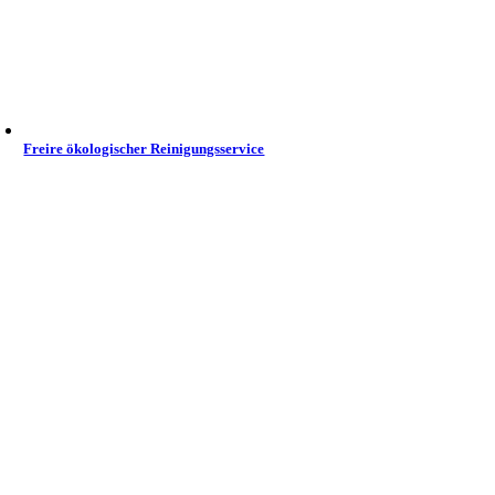
Freire ökologischer Reinigungsservice