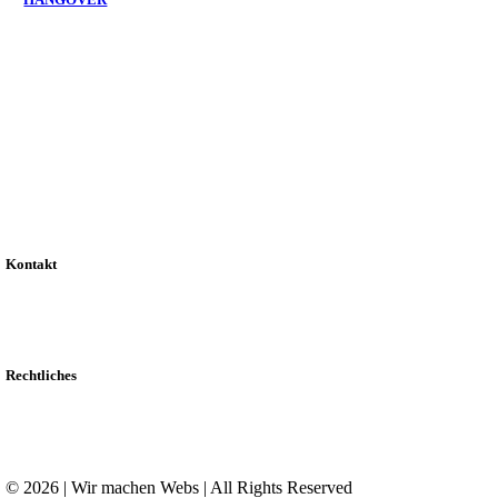
Kontakt
Rechtliches
© 2026 | Wir machen Webs | All Rights Reserved