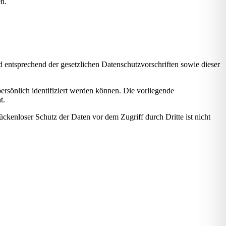
n.
d entsprechend der gesetzlichen Datenschutzvorschriften sowie dieser
sönlich identifiziert werden können. Die vorliegende
t.
ckenloser Schutz der Daten vor dem Zugriff durch Dritte ist nicht