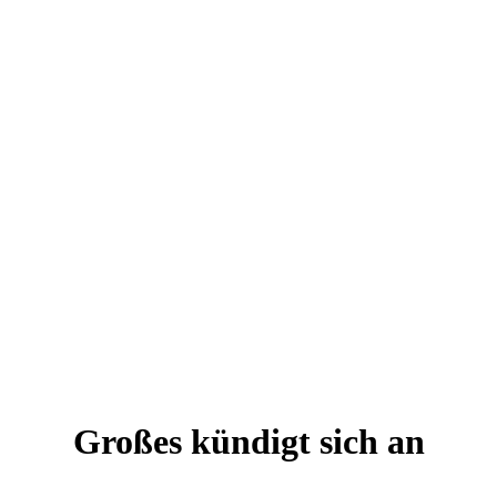
Großes kündigt sich an