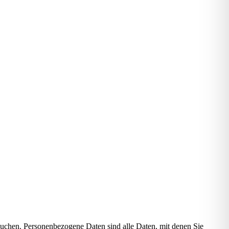
suchen. Personenbezogene Daten sind alle Daten, mit denen Sie