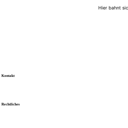
Hier bahnt si
Kontakt
Rechtliches