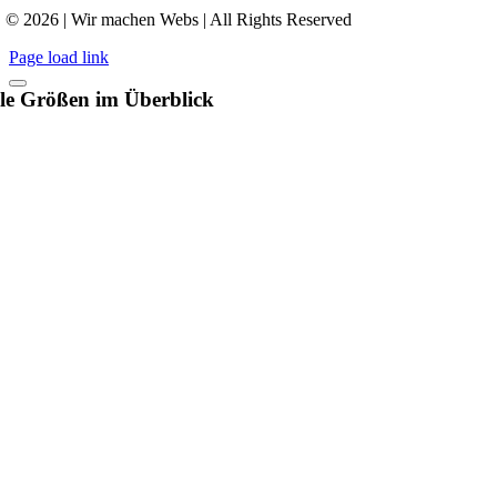
© 2026 | Wir machen Webs | All Rights Reserved
Page load link
le Größen im Überblick