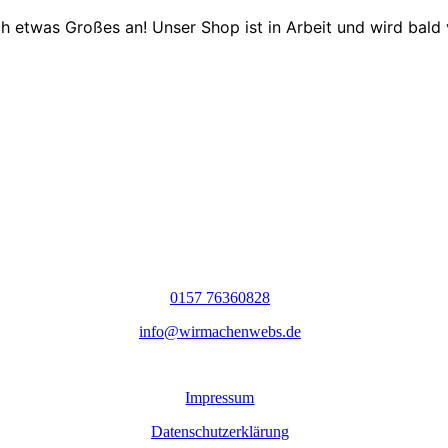
ch etwas Großes an! Unser Shop ist in Arbeit und wird bald v
0157 76360828
info@wirmachenwebs.de
Impressum
Datenschutzerklärung